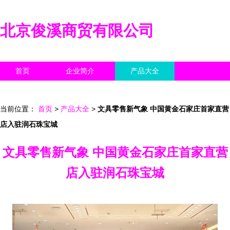
北京俊溪商贸有限公司
首页
企业简介
产品大全
联系我们
企业信息
访客留言
当前位置：
首页
>
产品大全
>
文具零售新气象 中国黄金石家庄首家直营
店入驻润石珠宝城
文具零售新气象 中国黄金石家庄首家直营
店入驻润石珠宝城